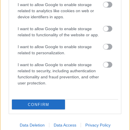
I want to allow Google to enable storage
related to analytics like cookies on web or
device identifiers in apps.
I want to allow Google to enable storage
related to functionality of the website or app.
I want to allow Google to enable storage
related to personalization.
I want to allow Google to enable storage
related to security, including authentication
functionality and fraud prevention, and other
user protection.
CONFIRM
Data Deletion
Data Access
Privacy Policy