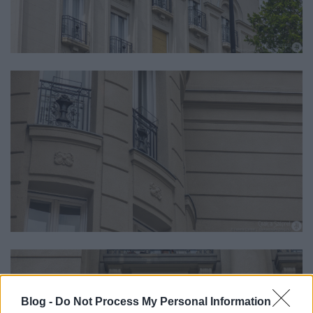
Blog -
Do Not Process My Personal Information