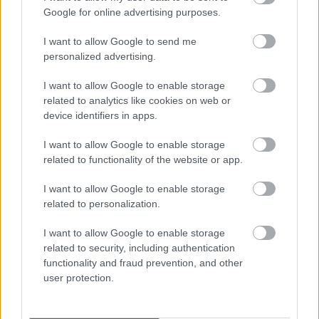
Google for online advertising purposes.
I want to allow Google to send me
personalized advertising.
I want to allow Google to enable storage
related to analytics like cookies on web or
device identifiers in apps.
I want to allow Google to enable storage
related to functionality of the website or app.
I want to allow Google to enable storage
related to personalization.
I want to allow Google to enable storage
related to security, including authentication
functionality and fraud prevention, and other
user protection.