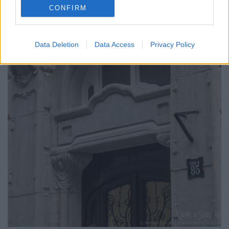
CONFIRM
Data Deletion
Data Access
Privacy Policy