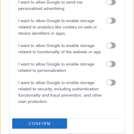
I want to allow Google to send me
personalized advertising.
I want to allow Google to enable storage
related to analytics like cookies on web or
device identifiers in apps.
I want to allow Google to enable storage
related to functionality of the website or app.
I want to allow Google to enable storage
related to personalization.
I want to allow Google to enable storage
related to security, including authentication
functionality and fraud prevention, and other
user protection.
CONFIRM