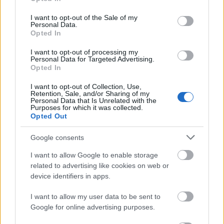
use your data for below specified purposes in below Google
consent section.
I want to opt-out of the Sale of my
Personal Data.
Opted In
I want to opt-out of processing my
Personal Data for Targeted Advertising.
Opted In
I want to opt-out of Collection, Use,
Retention, Sale, and/or Sharing of my
Personal Data that Is Unrelated with the
Purposes for which it was collected.
Opted Out
Google consents
I want to allow Google to enable storage
related to advertising like cookies on web or
device identifiers in apps.
I want to allow my user data to be sent to
Google for online advertising purposes.