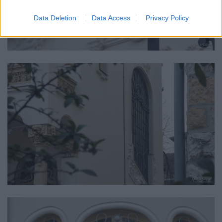
Data Deletion
Data Access
Privacy Policy