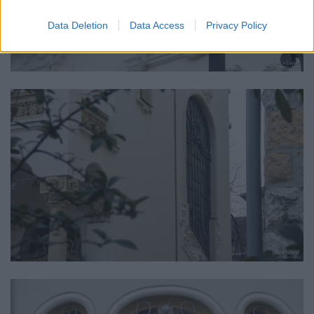
Data Deletion
Data Access
Privacy Policy