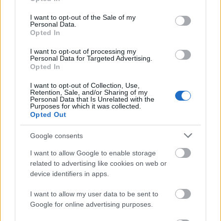
use your data for below specified purposes in below Google
consent section.
I want to opt-out of the Sale of my
Personal Data.
Opted In
I want to opt-out of processing my
Personal Data for Targeted Advertising.
Opted In
I want to opt-out of Collection, Use,
Retention, Sale, and/or Sharing of my
Personal Data that Is Unrelated with the
Purposes for which it was collected.
Opted Out
Google consents
I want to allow Google to enable storage
related to advertising like cookies on web or
device identifiers in apps.
I want to allow my user data to be sent to
Google for online advertising purposes.