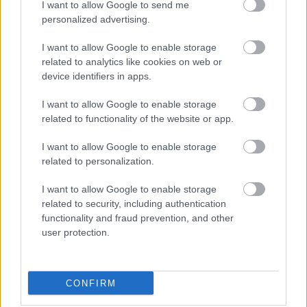
I want to allow Google to send me
personalized advertising.
I want to allow Google to enable storage
related to analytics like cookies on web or
device identifiers in apps.
I want to allow Google to enable storage
related to functionality of the website or app.
I want to allow Google to enable storage
related to personalization.
I want to allow Google to enable storage
related to security, including authentication
functionality and fraud prevention, and other
user protection.
CONFIRM