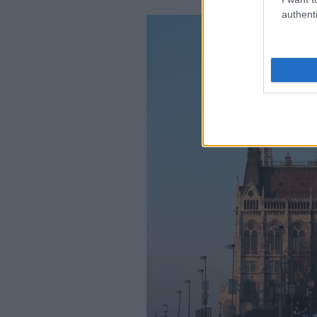
authenti