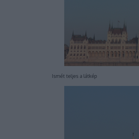
Ismét teljes a látkép