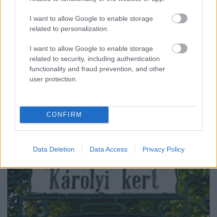
I want to allow Google to enable storage
related to personalization.
I want to allow Google to enable storage
related to security, including authentication
functionality and fraud prevention, and other
user protection.
Játékok
CONFIRM
Data Deletion
Data Access
Privacy Policy