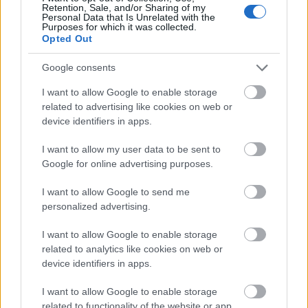
Retention, Sale, and/or Sharing of my
Personal Data that Is Unrelated with the
Purposes for which it was collected.
Opted Out
Google consents
I want to allow Google to enable storage
related to advertising like cookies on web or
device identifiers in apps.
I want to allow my user data to be sent to
Google for online advertising purposes.
Minden szinten zöld
I want to allow Google to send me
personalized advertising.
I want to allow Google to enable storage
related to analytics like cookies on web or
device identifiers in apps.
I want to allow Google to enable storage
related to functionality of the website or app.