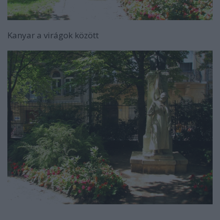
Kanyar a virágok között